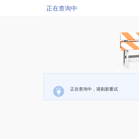
正在查询中
正在查询中，请刷新重试