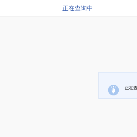
正在查询中
正在