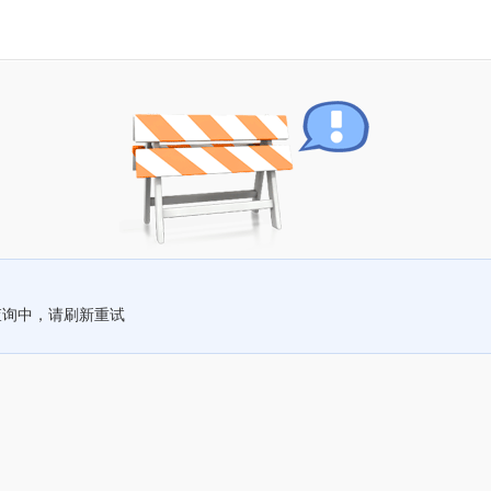
查询中，请刷新重试