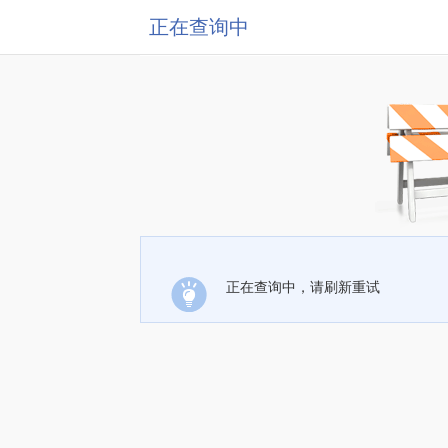
正在查询中
正在查询中，请刷新重试