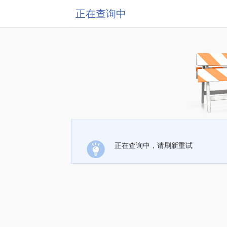
正在查询中
正在查询中，请刷新重试