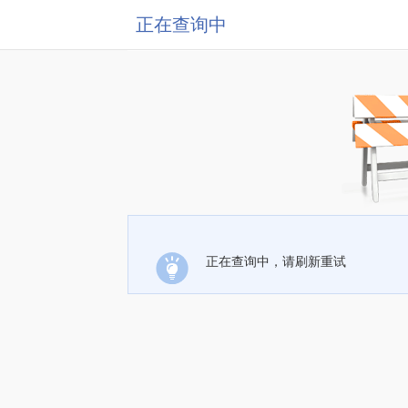
正在查询中
正在查询中，请刷新重试